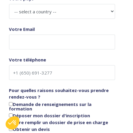
Votre Email
Votre téléphone
Pour quelles raisons souhaitez-vous prendre
rendez-vous ?
Demande de renseignements sur la
formation
Déposer mon dossier d'inscription
Faire remplir un dossier de prise en charge
Obtenir un devis