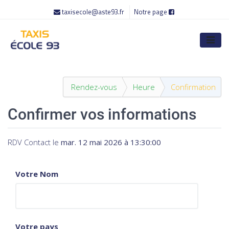
taxisecole@aste93.fr
Notre page
Rendez-vous
Heure
Confirmation
Confirmer vos informations
RDV Contact
le
mar. 12 mai 2026 à 13:30:00
Votre Nom
Votre pays