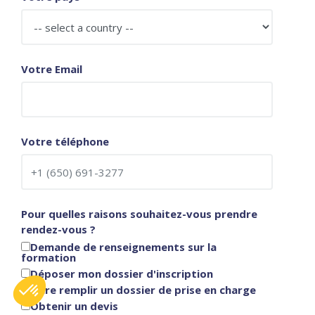
Votre Email
Votre téléphone
Pour quelles raisons souhaitez-vous prendre
rendez-vous ?
Demande de renseignements sur la
formation
Déposer mon dossier d'inscription
Faire remplir un dossier de prise en charge
Obtenir un devis