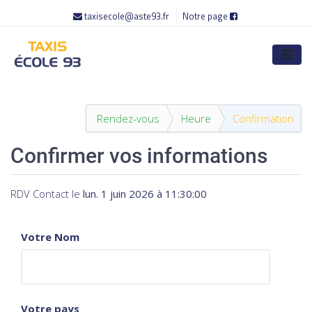
taxisecole@aste93.fr
Notre page
Rendez-vous
Heure
Confirmation
Confirmer vos informations
RDV Contact
le
lun. 1 juin 2026 à 11:30:00
Votre Nom
Votre pays