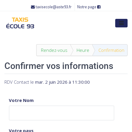
taxisecole@aste93.fr
Notre page
Rendez-vous
Heure
Confirmation
Confirmer vos informations
RDV Contact
le
mar. 2 juin 2026 à 11:30:00
Votre Nom
Votre pays