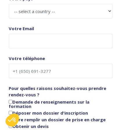
Votre Email
Votre téléphone
Pour quelles raisons souhaitez-vous prendre
rendez-vous ?
Demande de renseignements sur la
formation
Déposer mon dossier d'inscription
Faire remplir un dossier de prise en charge
Obtenir un devis