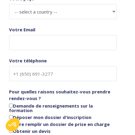
Votre Email
Votre téléphone
Pour quelles raisons souhaitez-vous prendre
rendez-vous ?
Demande de renseignements sur la
formation
Déposer mon dossier d'inscription
Faire remplir un dossier de prise en charge
Obtenir un devis