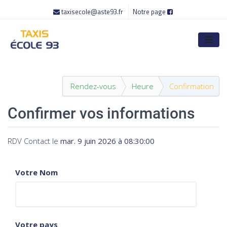
taxisecole@aste93.fr
Notre page
Rendez-vous
Heure
Confirmation
Confirmer vos informations
RDV Contact
le
mar. 9 juin 2026 à 08:30:00
Votre Nom
Votre pays