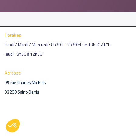
Horaires
Lundi / Mardi / Mercredi : 8h30 à 12h30 et de 13h30 à17h
Jeudi :
8h30 à 12h30
Adresse
95 rue Charles Michels
93200 Saint-Denis