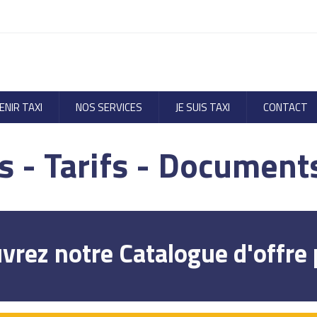
ENIR TAXI
NOS SERVICES
JE SUIS TAXI
CONTACT
s - Tarifs - Documents
vrez notre Catalogue d'offre