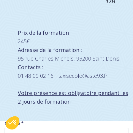
17H
Prix de la formation :
245€
Adresse de la formation :
95 rue Charles Michels, 93200 Saint Denis.
Contacts :
01 48 09 02 16 - taxisecole@aste93.fr
Votre présence est obligatoire pendant les
2 jours de formation
Civilité
*