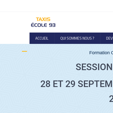
ACCUEIL
QUI SOMMES NOUS ?
DEV
Formation 
SESSIO
28 ET 29 SEPTE