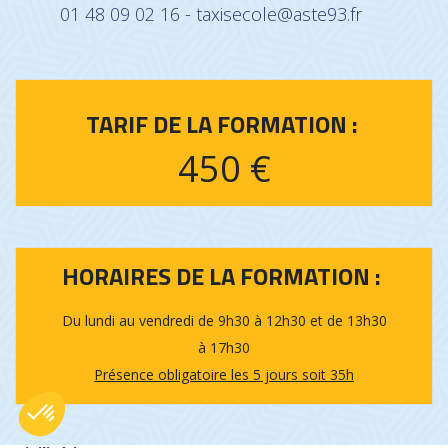
01 48 09 02 16 - taxisecole@aste93.fr
TARIF DE LA FORMATION :
450 €
HORAIRES DE LA FORMATION :
Du lundi au vendredi de 9h30 à 12h30 et de 13h30
à 17h30
Présence obligatoire les 5 jours soit 35h