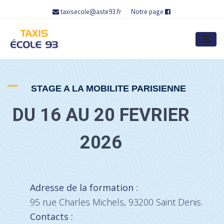
taxisecole@aste93.fr
Notre page
STAGE A LA MOBILITE PARISIENNE
DU 16 AU 20 FEVRIER
2026
Adresse de la formation :
95 rue Charles Michels, 93200 Saint Denis.
Contacts :