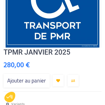
TPMR JANVIER 2025
280,00
€
Ajouter au panier
Variants