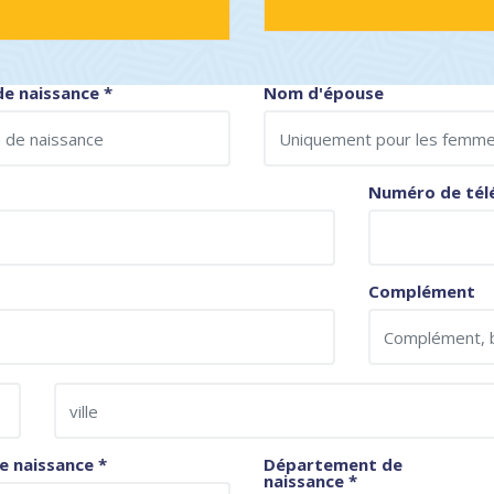
e naissance
*
Nom d'épouse
Numéro de tél
Complément
de naissance
*
Département de
naissance
*