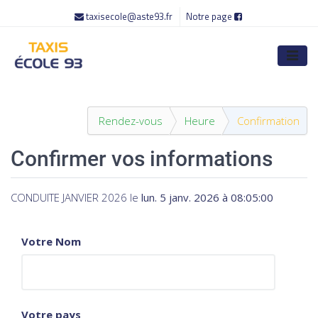
taxisecole@aste93.fr
Notre page
Rendez-vous
Heure
Confirmation
Confirmer vos informations
CONDUITE JANVIER 2026
le
lun. 5 janv. 2026 à 08:05:00
Votre Nom
Votre pays