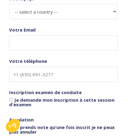
Votre Email
Votre téléphone
Inscription examen de conduite
Je demande mon inscription à cette session
d'examen
Annulation
Je prends note qu'une fois inscrit je ne peux
plus annuler